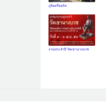
ภูริผลรีสอร์ท
งานประจำปี วัดเขานางบวช