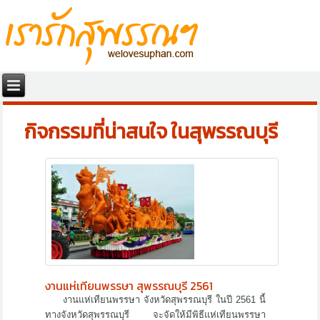
กิจกรรมที่น่าสนใจ ในสุพรรณบุรี
งานแห่เทียนพรรษา สุพรรณบุรี 2561
งานแห่เทียนพรรษา จังหวัดสุพรรณบุรี ในปี 2561 นี้
ทางจังหวัดสุพรรณบุรี จะจัดให้มีพิธีแห่เทียนพรรษา