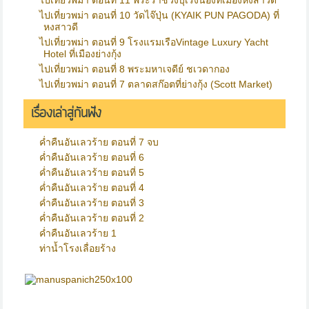
ไปเที่ยวพม่า ตอนที่ 11 พระราชวังบุเรงนองที่เมืองหงสาวดี
ไปเที่ยวพม่า ตอนที่ 10 วัดไจ๊ปุ่น (KYAIK PUN PAGODA) ที่
หงสาวดี
ไปเที่ยวพม่า ตอนที่ 9 โรงแรมเรือVintage Luxury Yacht
Hotel ที่เมืองย่างกุ้ง
ไปเที่ยวพม่า ตอนที่ 8 พระมหาเจดีย์ ชเวดากอง
ไปเที่ยวพม่า ตอนที่ 7 ตลาดสก๊อตที่ย่างกุ้ง (Scott Market)
เรื่องเล่าสู่กันฟัง
ค่ำคืนอันเลวร้าย ตอนที่ 7 จบ
ค่ำคืนอันเลวร้าย ตอนที่ 6
ค่ำคืนอันเลวร้าย ตอนที่ 5
ค่ำคืนอันเลวร้าย ตอนที่ 4
ค่ำคืนอันเลวร้าย ตอนที่ 3
ค่ำคืนอันเลวร้าย ตอนที่ 2
ค่ำคืนอันเลวร้าย 1
ท่าน้ำโรงเลื่อยร้าง