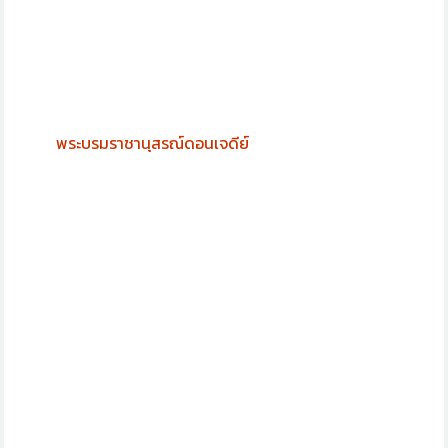
พระบรมราชานุสรณ์ดอนเจดีย์