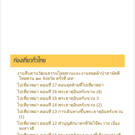
ท่องเที่ยวทั่วไทย
งานสืบสานวัฒนธรรมไทยพวนและงานทอดผ้าป่าสามัคคี
ไทยพวน ๒๓ จังหวัด ครั้งที่ ๕๙
ไปเที่ยวพม่า ตอนที่ 17 ตอนสุดท้ายที่ไปเที่ยวพม่า
ไปเที่ยวพม่า ตอนที่ 16 พระธาตุอินทร์แขวน (4)
ไปเที่ยวพม่า ตอนที่ 15 พระธาตุอินทร์แขวน 3
ไปเที่ยวพม่า ตอนที่ 14 พระธาตุอินทร์แขวน (2)
ไปเที่ยวพม่า ตอนที่ 13 การเดินทางขึ้นพระธาตุอินทร์แขวน
(1)
ไปเที่ยวพม่า ตอนที่ 12 ทำบุญตักบาตรที่วัดไจ๊คะวาย เมือง
หงสาวดี