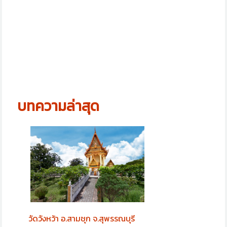
บทความล่าสุด
วัดวังหว้า อ.สามชุก จ.สุพรรณบุรี