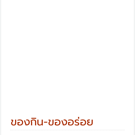
ของกิน-ของอร่อย