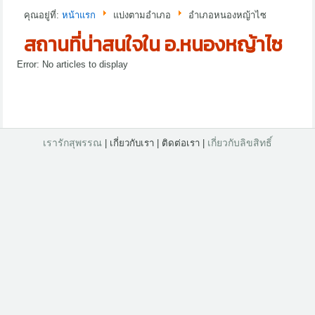
คุณอยู่ที่:
หน้าแรก
แบ่งตามอำเภอ
อำเภอหนองหญ้าไซ
สถานที่น่าสนใจใน อ.หนองหญ้าไซ
Error: No articles to display
เรารักสุพรรณ
เกี่ยวกับลิขสิทธิ์
| เกี่ยวกับเรา | ติดต่อเรา |